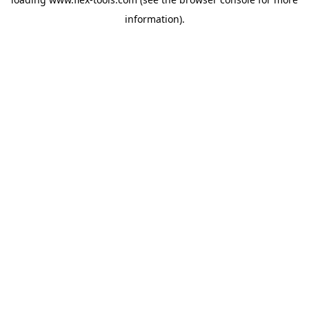
information).