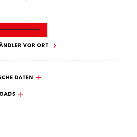
ÄNDLER VOR ORT
SCHE DATEN
OADS