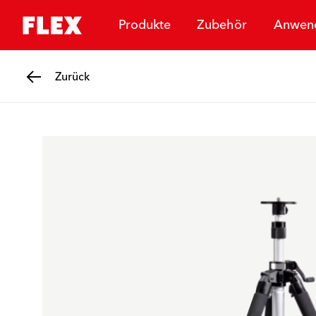
Produkte
Zubehör
Anwen
Zurück