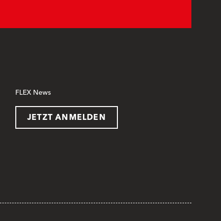
FLEX News
JETZT ANMELDEN