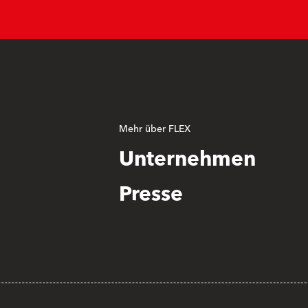
Mehr über FLEX
Unternehmen
Presse