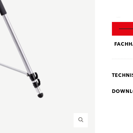
…
FACHH
TECHNI
DOWNL