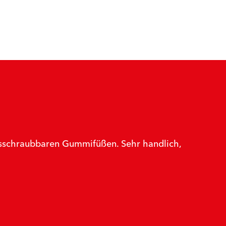
ausschraubbaren Gummifüßen. Sehr handlich,