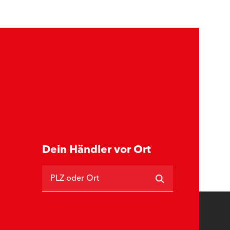
Dein Händler vor Ort
PLZ oder Ort