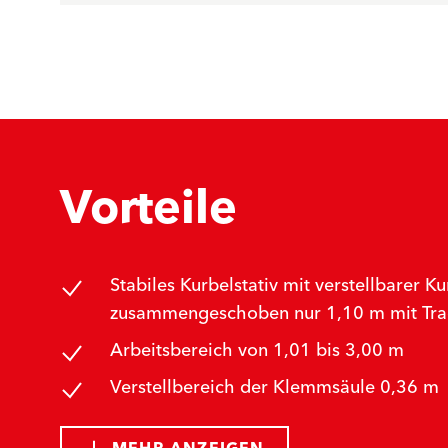
Vorteile
Stabiles Kurbelstativ mit verstellbarer
zusammengeschoben nur 1,10 m mit Tr
Arbeitsbereich von 1,01 bis 3,00 m
Verstellbereich der Klemmsäule 0,36 m