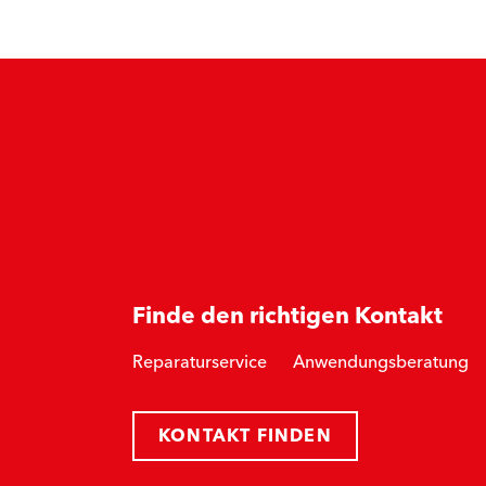
Finde den richtigen Kontakt
Reparaturservice
Anwendungsberatung
KONTAKT FINDEN