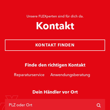
Unsere FLEXperten sind für dich da.
Kontakt
KONTAKT FINDEN
Finde den richtigen Kontakt
Reparaturservice
Anwendungsberatung
Dein Händler vor Ort
PLZ oder Ort