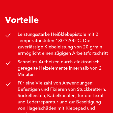
Vorteile
Leistungsstarke Heißklebepistole mit 2
Temperaturstufen 130°/200°C. Die
zuverlässige Klebeleistung von 20 g/min
ermöglicht einen zügigen Arbeitsfortschritt
Schnelles Aufheizen durch elektronisch
geregelte Heizelemente innerhalb von 2
Minuten
Für eine Vielzahl von Anwendungen:
Befestigen und Fixieren von Stuckbrettern,
Sockelleisten, Kabelkanälen, für die Textil-
und Lederreparatur und zur Beseitigung
von Hagelschäden mit Klebepad und