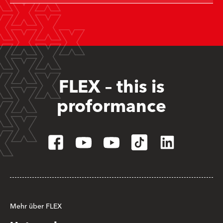
FLEX – this is
proformance
Mehr über FLEX