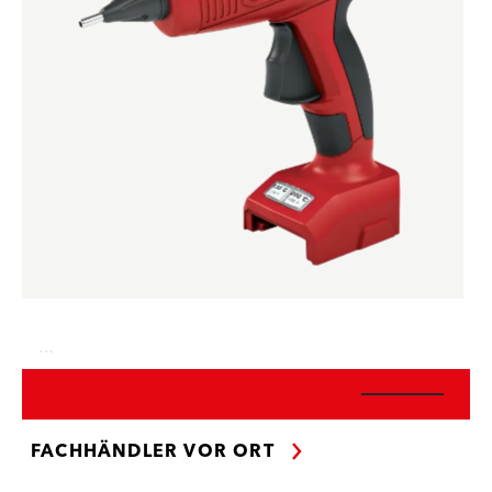
…
FACHHÄNDLER VOR ORT