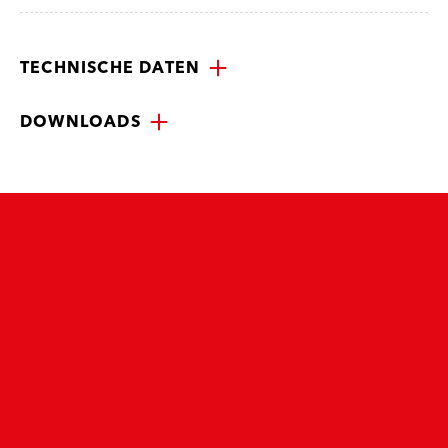
TECHNISCHE DATEN
DOWNLOADS