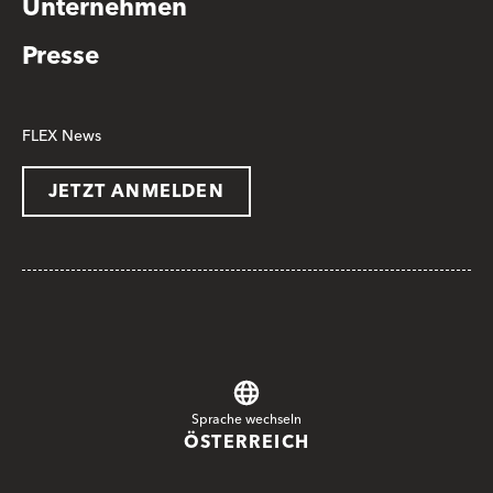
Unternehmen
Presse
FLEX News
JETZT ANMELDEN
Sprache wechseln
ÖSTERREICH