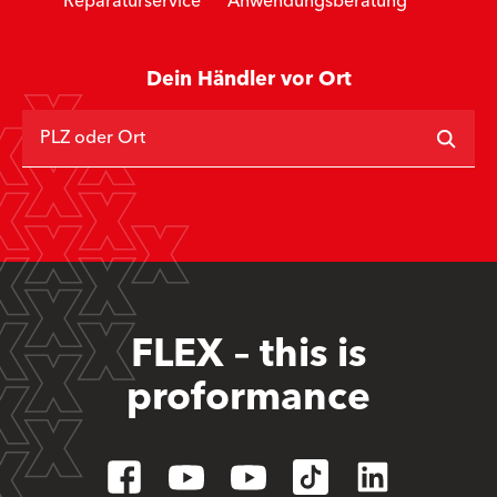
Reparaturservice
Anwendungsberatung
Dein Händler vor Ort
PLZ oder Ort
FLEX – this is
proformance