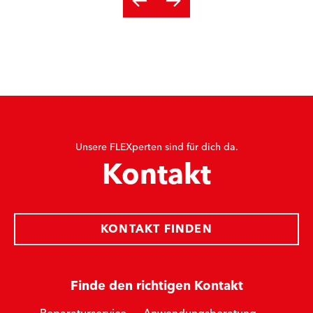
Unsere FLEXperten sind für dich da.
Kontakt
KONTAKT FINDEN
Finde den richtigen Kontakt