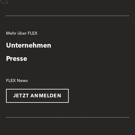
Mehr über FLEX
Unternehmen
Presse
FLEX News
JETZT ANMELDEN