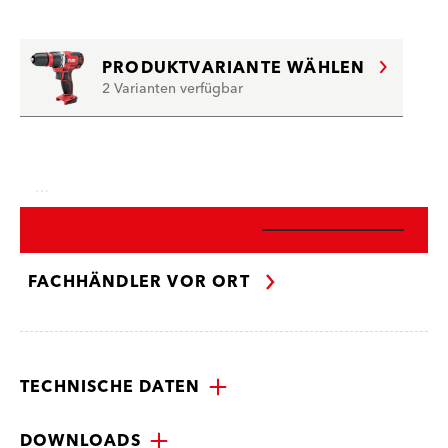
PRODUKTVARIANTE WÄHLEN
2 Varianten verfügbar
…
FACHHÄNDLER VOR ORT
TECHNISCHE DATEN
DOWNLOADS