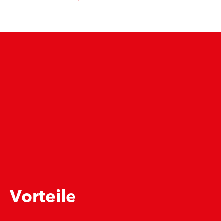
Vorteile