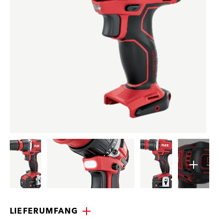
LIEFERUMFANG