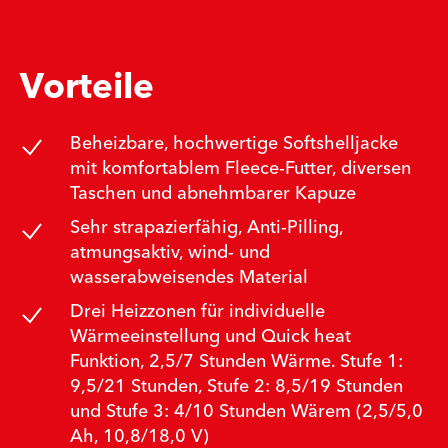
Vorteile
Beheizbare, hochwertige Softshelljacke
mit komfortablem Fleece-Futter, diversen
Taschen und abnehmbarer Kapuze
Sehr strapazierfähig, Anti-Pilling,
atmungsaktiv, wind- und
wasserabweisendes Material
Drei Heizzonen für individuelle
Wärmeeinstellung und Quick heat
Funktion, 2,5/7 Stunden Wärme. Stufe 1:
9,5/21 Stunden, Stufe 2: 8,5/19 Stunden
und Stufe 3: 4/10 Stunden Wärem (2,5/5,0
Ah, 10,8/18,0 V)