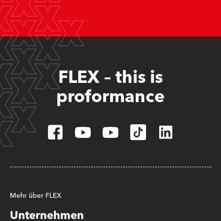
FLEX – this is
proformance
Mehr über FLEX
Unternehmen