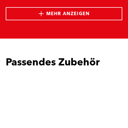
MEHR ANZEIGEN
Passendes Zubehör