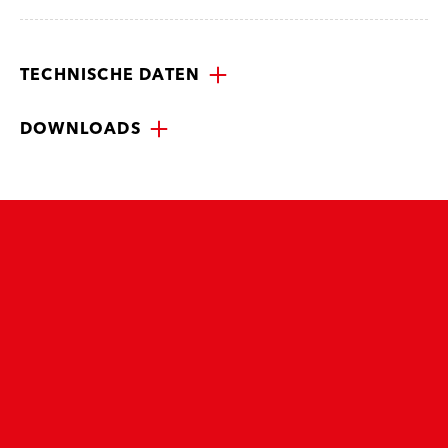
TECHNISCHE DATEN
DOWNLOADS