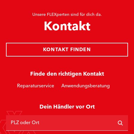
Unsere FLEXperten sind für dich da.
Kontakt
KONTAKT FINDEN
Finde den richtigen Kontakt
Reparaturservice
Anwendungsberatung
Dein Händler vor Ort
PLZ oder Ort