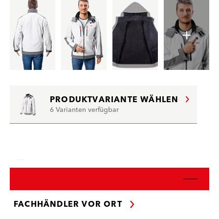
PRODUKTVARIANTE WÄHLEN
6 Varianten verfügbar
…
FACHHÄNDLER VOR ORT