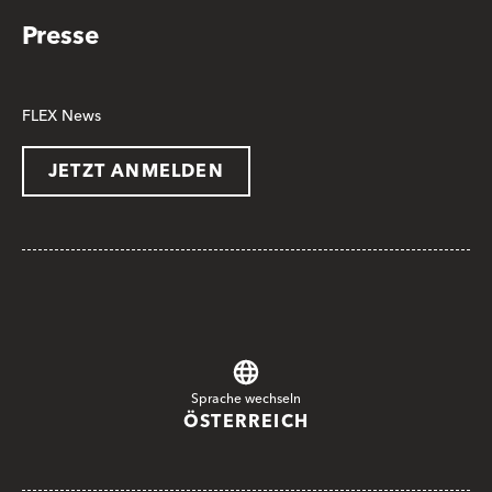
Presse
FLEX News
JETZT ANMELDEN
Sprache wechseln
ÖSTERREICH