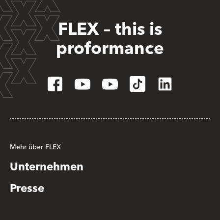
FLEX – this is
proformance
Mehr über FLEX
Unternehmen
Presse