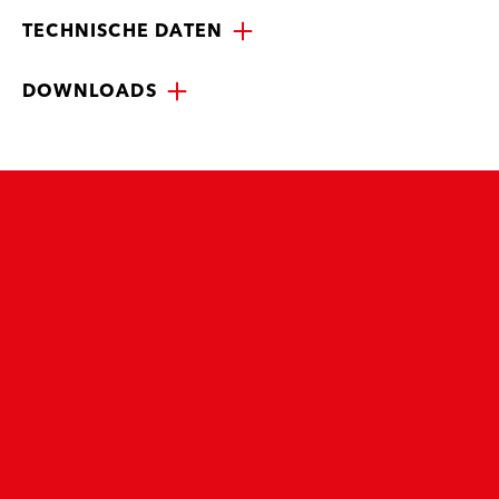
TECHNISCHE DATEN
DOWNLOADS