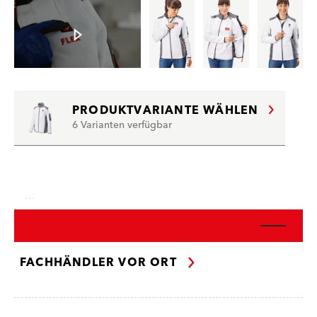
PRODUKTVARIANTE WÄHLEN
6 Varianten verfügbar
…
FACHHÄNDLER VOR ORT