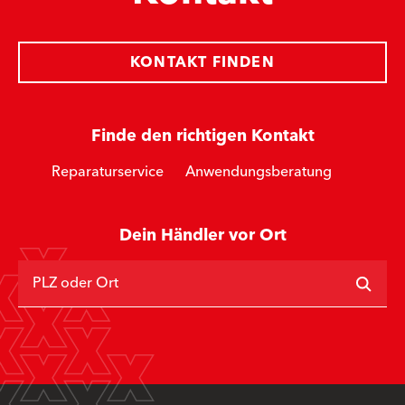
KONTAKT FINDEN
Finde den richtigen Kontakt
Reparaturservice
Anwendungsberatung
Dein Händler vor Ort
PLZ oder Ort