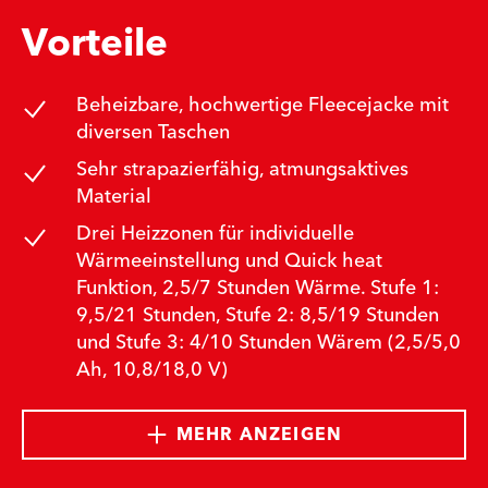
Vorteile
Beheizbare, hochwertige Fleecejacke mit
diversen Taschen
Sehr strapazierfähig, atmungsaktives
Material
Drei Heizzonen für individuelle
Wärmeeinstellung und Quick heat
Funktion, 2,5/7 Stunden Wärme. Stufe 1:
9,5/21 Stunden, Stufe 2: 8,5/19 Stunden
und Stufe 3: 4/10 Stunden Wärem (2,5/5,0
Ah, 10,8/18,0 V)
MEHR ANZEIGEN