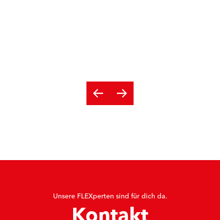
Unsere FLEXperten sind für dich da.
Kontakt