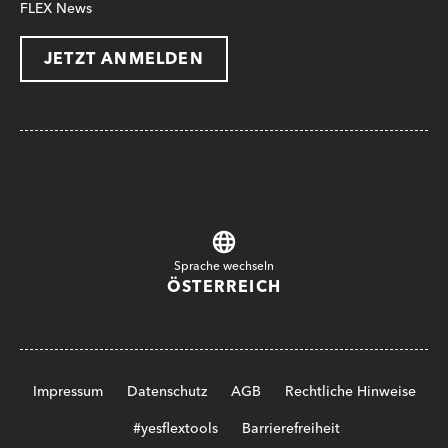
FLEX News
JETZT ANMELDEN
Sprache wechseln
ÖSTERREICH
Impressum
Datenschutz
AGB
Rechtliche Hinweise
#yesflextools
Barrierefreiheit