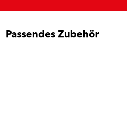
Passendes Zubehör