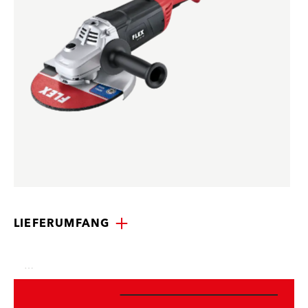
LIEFERUMFANG
…