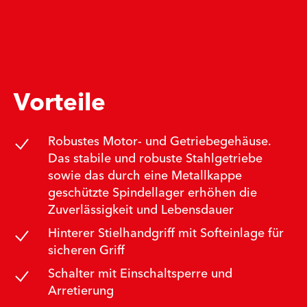
Vorteile
Robustes Motor- und Getriebegehäuse.
Das stabile und robuste Stahlgetriebe
sowie das durch eine Metallkappe
geschützte Spindellager erhöhen die
Zuverlässigkeit und Lebensdauer
Hinterer Stielhandgriff mit Softeinlage für
sicheren Griff
Schalter mit Einschaltsperre und
Arretierung