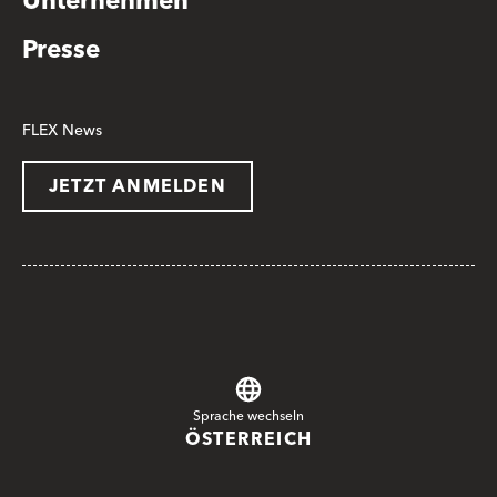
Unternehmen
Presse
FLEX News
JETZT ANMELDEN
Sprache wechseln
ÖSTERREICH