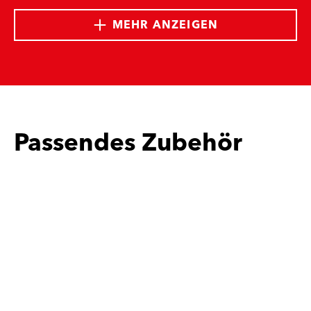
MEHR ANZEIGEN
Passendes Zubehör