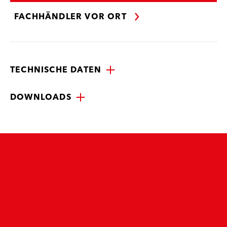
FACHHÄNDLER VOR ORT
TECHNISCHE DATEN
DOWNLOADS