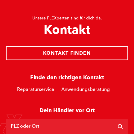
Unsere FLEXperten sind für dich da.
Kontakt
KONTAKT FINDEN
Finde den richtigen Kontakt
Reparaturservice
Anwendungsberatung
Dein Händler vor Ort
PLZ oder Ort